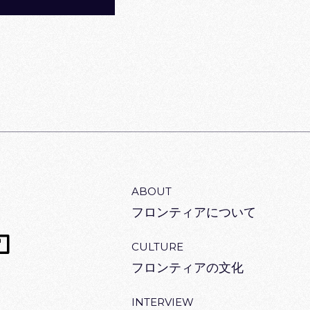
 TO TOP
ABOUT
フロンティアについて
CULTURE
フロンティアの文化
INTERVIEW