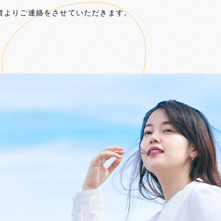
者よりご連絡をさせていただきます。