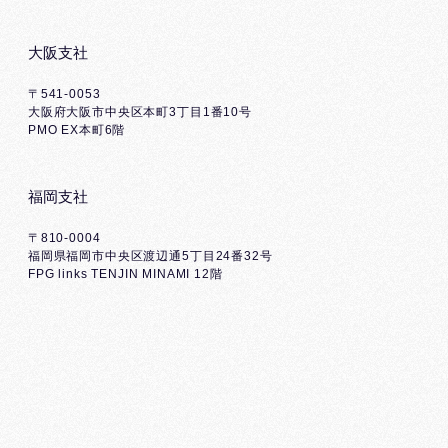
大阪支社
〒541-0053
大阪府大阪市中央区本町3丁目1番10号
PMO EX本町6階
福岡支社
〒810-0004
福岡県福岡市中央区渡辺通5丁目24番32号
FPG links TENJIN MINAMI 12階