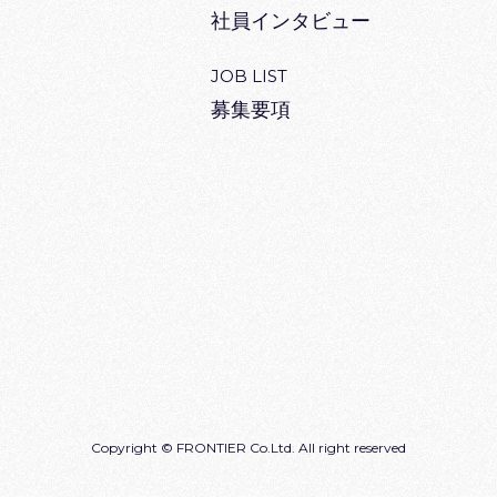
社員インタビュー
JOB LIST
募集要項
Copyright © FRONTIER Co.Ltd. All right reserved