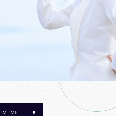
 TO TOP