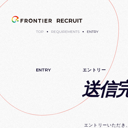
TOP
REQUIREMENTS
ENTRY
ENTRY
エントリー
送信
エントリーいただき