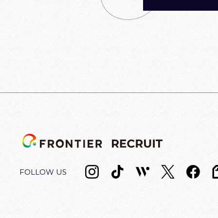
BACK
FOLLOW US