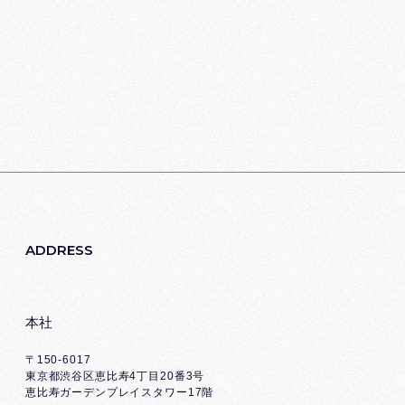
ADDRESS
本社
〒150-6017
東京都渋谷区恵比寿4丁目20番3号
恵比寿ガーデンプレイスタワー17階